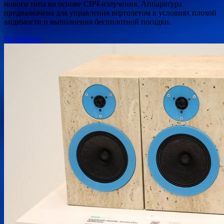
нового типа на основе СВЧ-излучения. Аппаратура
предназначена для управления вертолетом в условиях плохой
видимости и выполнения беспилотной посадки.
Подробнее