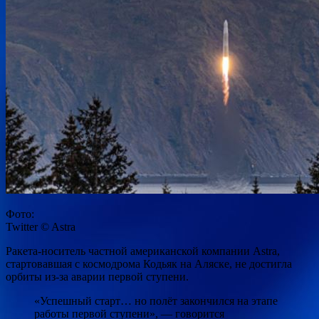
Фото:
Twitter © Astra
Ракета-носитель частной американской компании Astra,
стартовавшая с космодрома Кодьяк на Аляске, не достигла
орбиты из-за аварии первой ступени.
«Успешный старт… но полёт закончился на этапе
работы первой ступени», — говорится